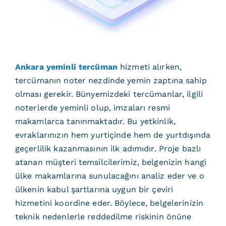
Ankara yeminli tercüman
hizmeti alırken,
tercümanın noter nezdinde yemin zaptına sahip
olması gerekir. Bünyemizdeki tercümanlar, ilgili
noterlerde yeminli olup, imzaları resmi
makamlarca tanınmaktadır. Bu yetkinlik,
evraklarınızın hem yurtiçinde hem de yurtdışında
geçerlilik kazanmasının ilk adımıdır. Proje bazlı
atanan müşteri temsilcilerimiz, belgenizin hangi
ülke makamlarına sunulacağını analiz eder ve o
ülkenin kabul şartlarına uygun bir çeviri
hizmetini koordine eder. Böylece, belgelerinizin
teknik nedenlerle reddedilme riskinin önüne