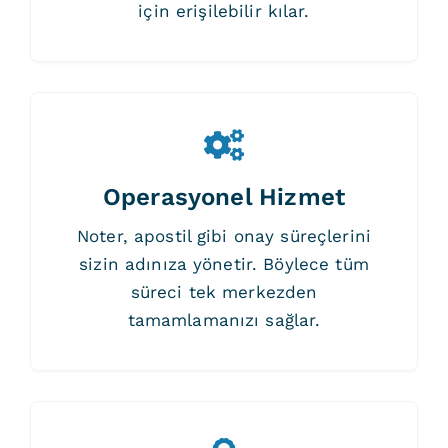
için erişilebilir kılar.
Operasyonel Hizmet
Noter, apostil gibi onay süreçlerini
sizin adınıza yönetir. Böylece tüm
süreci tek merkezden
tamamlamanızı sağlar.