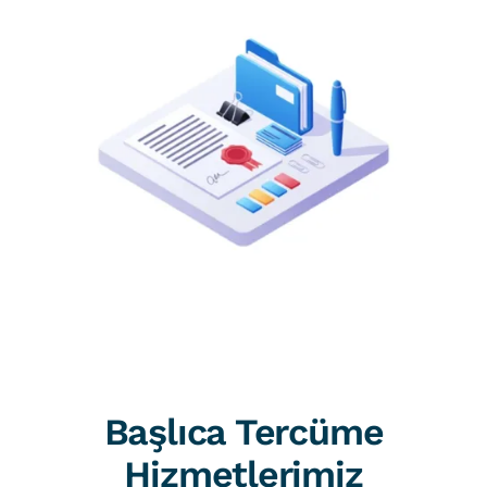
Başlıca Tercüme
Hizmetlerimiz