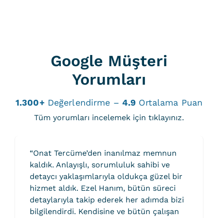
Google Müşteri
Yorumları
1.300+
Değerlendirme –
4.9
Ortalama Puan
Tüm yorumları incelemek için tıklayınız.
“Onat Tercüme’den inanılmaz memnun
kaldık. Anlayışlı, sorumluluk sahibi ve
detaycı yaklaşımlarıyla oldukça güzel bir
hizmet aldık. Ezel Hanım, bütün süreci
detaylarıyla takip ederek her adımda bizi
bilgilendirdi. Kendisine ve bütün çalışan