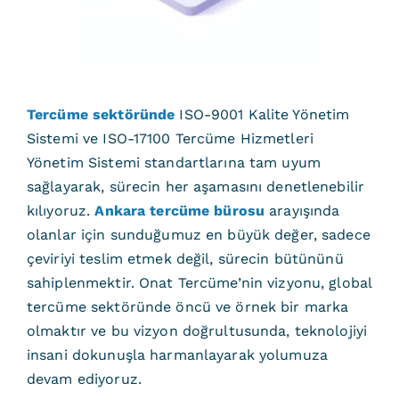
Tercüme sektöründe
ISO-9001 Kalite Yönetim
Sistemi ve ISO-17100 Tercüme Hizmetleri
Yönetim Sistemi standartlarına tam uyum
sağlayarak, sürecin her aşamasını denetlenebilir
kılıyoruz.
Ankara tercüme bürosu
arayışında
olanlar için sunduğumuz en büyük değer, sadece
çeviriyi teslim etmek değil, sürecin bütününü
sahiplenmektir. Onat Tercüme’nin vizyonu, global
tercüme sektöründe öncü ve örnek bir marka
olmaktır ve bu vizyon doğrultusunda, teknolojiyi
insani dokunuşla harmanlayarak yolumuza
devam ediyoruz.