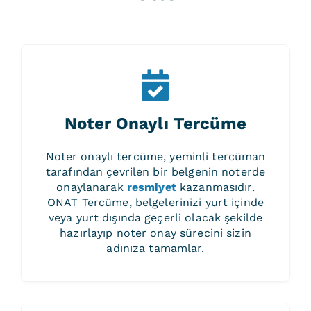
Noter Onaylı Tercüme
Noter onaylı tercüme, yeminli tercüman
tarafından çevrilen bir belgenin noterde
onaylanarak
resmiyet
kazanmasıdır.
ONAT Tercüme, belgelerinizi yurt içinde
veya yurt dışında geçerli olacak şekilde
hazırlayıp noter onay sürecini sizin
adınıza tamamlar.