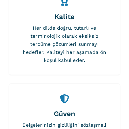
Kalite
Her dilde doğru, tutarlı ve
terminolojik olarak eksiksiz
tercüme çözümleri sunmayı
hedefler. Kaliteyi her aşamada ön
koşul kabul eder.
Güven
Belgelerinizin gizliliğini sözleşmeli