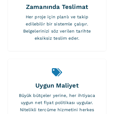
Zamanında Teslimat
Her proje için planlı ve takip
edilebilir bir sistemle çalışır.
Belgelerinizi söz verilen tarihte
eksiksiz teslim eder.
Uygun Maliyet
Büyük bütçeler yerine, her ihtiyaca
uygun net fiyat politikası uygular.
Nitelikli tercüme hizmetini herkes