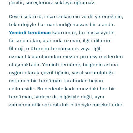
geçilir, süreçleriniz sekteye uğramaz.
Çeviri sektörü, insan zekasının ve dil yeteneğinin,
teknolojiyle harmanlandığı hassas bir alandır.
Yeminli tercüman
kadromuz, bu hassasiyetin
farkında olan, alanında uzman, ilgili dillerin
filoloji, mütercim tercümanlık veya ilgili
uzmanlık alanlarından mezun profesyonellerden
oluşmaktadır. Yeminli tercüme, belgenin aslına
uygun olarak çevrildiğinin, yasal sorumluluğu
üstlenen bir tercüman tarafından beyan
edilmesidir. Bu nedenle kadromuzdaki her bir
tercüman, sadece dil bilgisiyle değil, aynı
zamanda etik sorumluluk bilinciyle hareket eder.