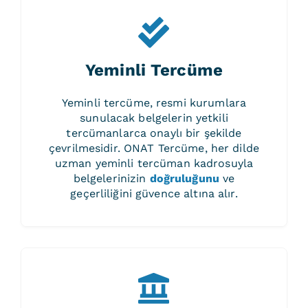
Yeminli Tercüme
Yeminli tercüme, resmi kurumlara
sunulacak belgelerin yetkili
tercümanlarca onaylı bir şekilde
çevrilmesidir. ONAT Tercüme, her dilde
uzman yeminli tercüman kadrosuyla
belgelerinizin
doğruluğunu
ve
geçerliliğini güvence altına alır.