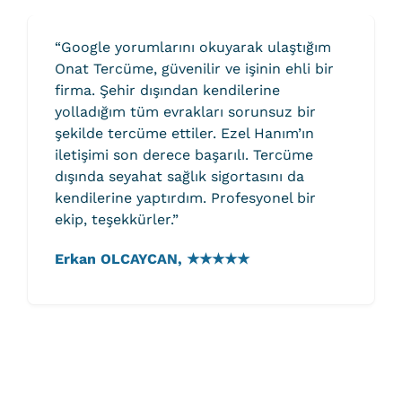
“Google yorumlarını okuyarak ulaştığım
Onat Tercüme, güvenilir ve işinin ehli bir
firma. Şehir dışından kendilerine
yolladığım tüm evrakları sorunsuz bir
şekilde tercüme ettiler. Ezel Hanım’ın
iletişimi son derece başarılı. Tercüme
dışında seyahat sağlık sigortasını da
kendilerine yaptırdım. Profesyonel bir
ekip, teşekkürler.”
Erkan OLCAYCAN,
★★★★★