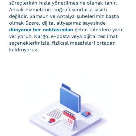
süreçlerinin hızla yönetilmesine olanak tanır.
Ancak hizmetimiz coğrafi sınırlarla kısıtlı
değildir. Samsun ve Antalya şubelerimiz başta
olmak üzere, dijital altyapımız sayesinde
dünyanın her noktasından
gelen taleplere yanıt
veriyoruz. Kargo, e-posta veya dijital teslimat
seçeneklerimizle, fiziksel mesafeleri ortadan
kaldırıyoruz.