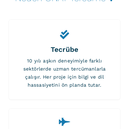
Tecrübe
10 yılı aşkın deneyimiyle farklı
sektörlerde uzman tercümanlarla
çalışır. Her proje için bilgi ve dil
hassasiyetini ön planda tutar.