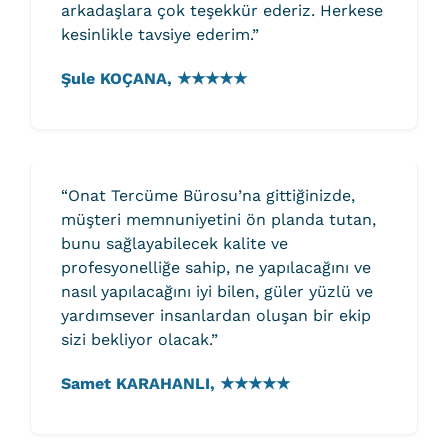
arkadaşlara çok teşekkür ederiz. Herkese
kesinlikle tavsiye ederim.”
Şule KOÇANA, ★★★★★
“Onat Tercüme Bürosu’na gittiğinizde,
müşteri memnuniyetini ön planda tutan,
bunu sağlayabilecek kalite ve
profesyonelliğe sahip, ne yapılacağını ve
nasıl yapılacağını iyi bilen, güler yüzlü ve
yardımsever insanlardan oluşan bir ekip
sizi bekliyor olacak.”
Samet KARAHANLI, ★★★★★