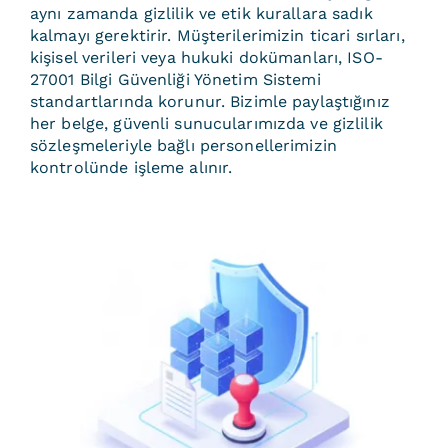
aynı zamanda gizlilik ve etik kurallara sadık
kalmayı gerektirir. Müşterilerimizin ticari sırları,
kişisel verileri veya hukuki dokümanları, ISO-
27001 Bilgi Güvenliği Yönetim Sistemi
standartlarında korunur. Bizimle paylaştığınız
her belge, güvenli sunucularımızda ve gizlilik
sözleşmeleriyle bağlı personellerimizin
kontrolünde işleme alınır.