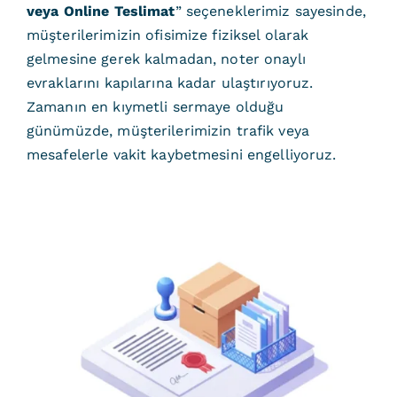
veya Online Teslimat
” seçeneklerimiz sayesinde,
müşterilerimizin ofisimize fiziksel olarak
gelmesine gerek kalmadan, noter onaylı
evraklarını kapılarına kadar ulaştırıyoruz.
Zamanın en kıymetli sermaye olduğu
günümüzde, müşterilerimizin trafik veya
mesafelerle vakit kaybetmesini engelliyoruz.