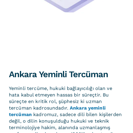
Ankara Yeminli Tercüman
Yeminli tercüme, hukuki bağlayıcılığı olan ve
hata kabul etmeyen hassas bir süreçtir. Bu
süreçte en kritik rol, şüphesiz ki uzman
tercüman kadrosundadır.
Ankara yeminli
tercüman
kadromuz, sadece dili bilen kişilerden
değil, o dilin konuşulduğu hukuki ve teknik
terminolojiye hakim, alanında uzmanlaşmış