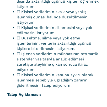
dışında aktarıldığı üçüncü kişileri öğrenmek
istiyorum.
☐ Kişisel verilerimin eksik veya yanlış
işlenmiş olması halinde düzeltilmesini
istiyorum.
☐ Kişisel verilerimin silinmesini veya yok
edilmesini istiyorum.
☐ Düzeltme, silme veya yok etme
işlemlerinin, verilerin aktarıldığı üçüncü
kişilere bildirilmesini istiyorum.
☐ İşlenen verilerimin münhasıran otomatik
sistemler vasıtasıyla analiz edilmesi
suretiyle aleyhime çıkan sonuca itiraz
ediyorum.
☐ Kişisel verilerimin kanuna aykırı olarak
işlenmesi sebebiyle uğradığım zararın
giderilmesini talep ediyorum.
Talep Açıklaması: