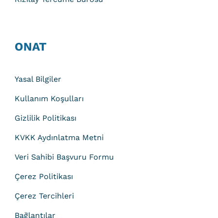
ONAT
Yasal Bilgiler
Kullanım Koşulları
Gizlilik Politikası
KVKK Aydınlatma Metni
Veri Sahibi Başvuru Formu
Çerez Politikası
Çerez Tercihleri
Bağlantılar