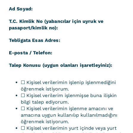
Ad Soyad:
T.C. Kimlik No (yabancılar için uyruk ve
pasaport/kimlik no):
Tebligata Esas Adres:
E-posta / Telefon:
Talep Konusu (uygun olanları işaretleyiniz):
☐ Kişisel verilerimin işlenip işlenmediğini
öğrenmek istiyorum.
☐ Kişisel verilerim işlenmişse buna ilişkin
bilgi talep ediyorum.
☐ Kişisel verilerimin işlenme amacını ve
amacına uygun kullanılıp kullanılmadığını
öğrenmek istiyorum.
☐ Kişisel verilerimin yurt içinde veya yurt