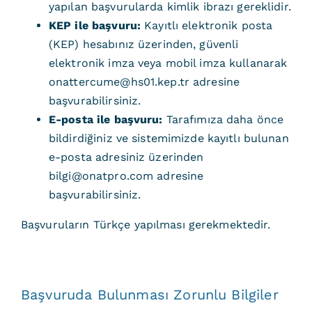
yapılan başvurularda kimlik ibrazı gereklidir.
KEP ile başvuru:
Kayıtlı elektronik posta
(KEP) hesabınız üzerinden, güvenli
elektronik imza veya mobil imza kullanarak
onattercume@hs01.kep.tr adresine
başvurabilirsiniz.
E-posta ile başvuru:
Tarafımıza daha önce
bildirdiğiniz ve sistemimizde kayıtlı bulunan
e-posta adresiniz üzerinden
bilgi@onatpro.com adresine
başvurabilirsiniz.
Başvuruların Türkçe yapılması gerekmektedir.
Başvuruda Bulunması Zorunlu Bilgiler