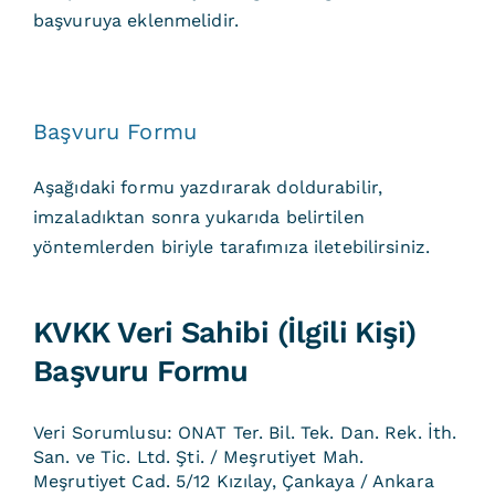
başvuruya eklenmelidir.
Başvuru Formu
Aşağıdaki formu yazdırarak doldurabilir,
imzaladıktan sonra yukarıda belirtilen
yöntemlerden biriyle tarafımıza iletebilirsiniz.
KVKK Veri Sahibi (İlgili Kişi)
Başvuru Formu
Veri Sorumlusu: ONAT Ter. Bil. Tek. Dan. Rek. İth.
San. ve Tic. Ltd. Şti. / Meşrutiyet Mah.
Meşrutiyet Cad. 5/12 Kızılay, Çankaya / Ankara