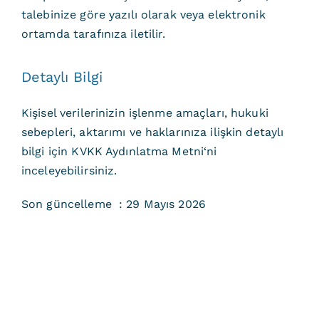
talebinize göre yazılı olarak veya elektronik
ortamda tarafınıza iletilir.
Detaylı Bilgi
Kişisel verilerinizin işlenme amaçları, hukuki
sebepleri, aktarımı ve haklarınıza ilişkin detaylı
bilgi için
KVKK Aydınlatma Metni
‘ni
inceleyebilirsiniz.
Son güncelleme : 29 Mayıs 2026