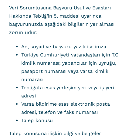
Veri Sorumlusuna Başvuru Usul ve Esasları
Hakkında Tebliğ’in 5. maddesi uyarınca
başvurunuzda aşağıdaki bilgilerin yer alması
zorunludur:
Ad, soyad ve başvuru yazılı ise imza
Türkiye Cumhuriyeti vatandaşları için T.C.
kimlik numarası; yabancılar için uyruğu,
pasaport numarası veya varsa kimlik
numarası
Tebligata esas yerleşim yeri veya iş yeri
adresi
Varsa bildirime esas elektronik posta
adresi, telefon ve faks numarası
Talep konusu
Talep konusuna ilişkin bilgi ve belgeler