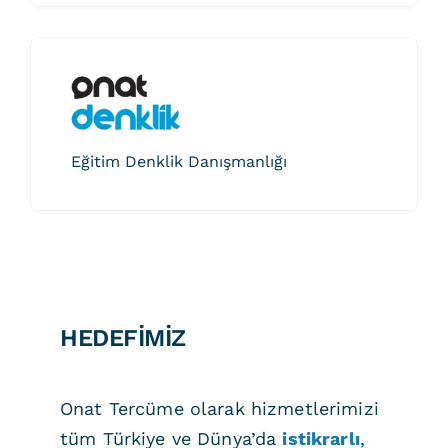
Eğitim Denklik Danışmanlığı
HEDEFİMİZ
Onat Tercüme olarak hizmetlerimizi
tüm Türkiye ve Dünya’da
istikrarlı
,