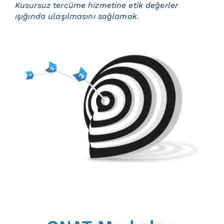
Kusursuz tercüme hizmetine etik değerler
ışığında ulaşılmasını sağlamak.