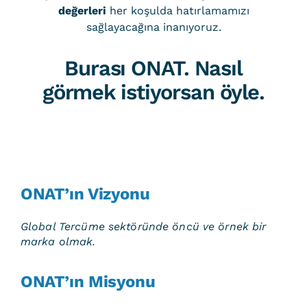
değerleri
her koşulda hatırlamamızı
sağlayacağına inanıyoruz.
Burası ONAT. Nasıl
görmek istiyorsan öyle.
ONAT’ın Vizyonu
Global Tercüme sektöründe öncü ve örnek bir
marka olmak.
ONAT’ın Misyonu