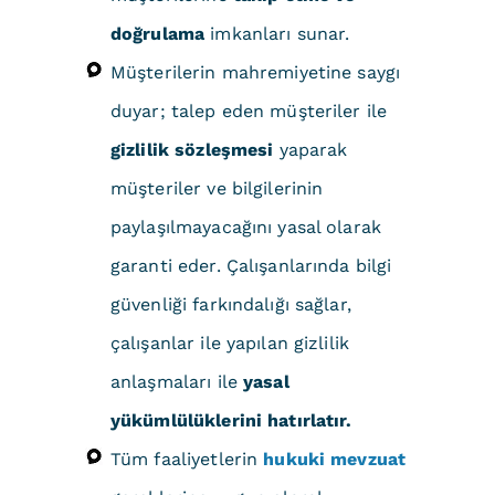
doğrulama
imkanları sunar.
Müşterilerin mahremiyetine saygı
duyar; talep eden müşteriler ile
gizlilik sözleşmesi
yaparak
müşteriler ve bilgilerinin
paylaşılmayacağını yasal olarak
garanti eder. Çalışanlarında bilgi
güvenliği farkındalığı sağlar,
çalışanlar ile yapılan gizlilik
anlaşmaları ile
yasal
yükümlülüklerini hatırlatır.
Tüm faaliyetlerin
hukuki mevzuat