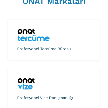
ONAT Markaları
Profesyonel Tercüme Bürosu
Profesyonel Vize Danışmanlığı