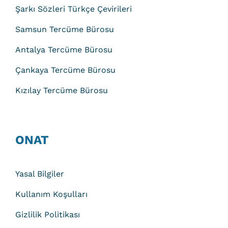
Şarkı Sözleri Türkçe Çevirileri
Samsun Tercüme Bürosu
Antalya Tercüme Bürosu
Çankaya Tercüme Bürosu
Kızılay Tercüme Bürosu
ONAT
Yasal Bilgiler
Kullanım Koşulları
Gizlilik Politikası