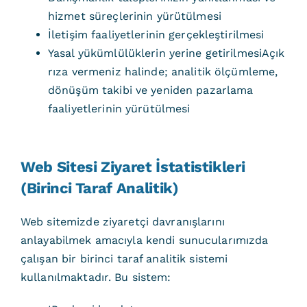
hizmet süreçlerinin yürütülmesi
İletişim faaliyetlerinin gerçekleştirilmesi
Yasal yükümlülüklerin yerine getirilmesiAçık
rıza vermeniz halinde; analitik ölçümleme,
dönüşüm takibi ve yeniden pazarlama
faaliyetlerinin yürütülmesi
Web Sitesi Ziyaret İstatistikleri
(Birinci Taraf Analitik)
Web sitemizde ziyaretçi davranışlarını
anlayabilmek amacıyla kendi sunucularımızda
çalışan bir birinci taraf analitik sistemi
kullanılmaktadır. Bu sistem: