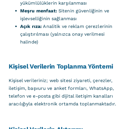
yükümlülüklerin karşılanması
Meşru menfaat:
Sitenin güvenliğinin ve
işlevselliğinin sağlanması
Açık rıza:
Analitik ve reklam çerezlerinin
çalıştırılması (yalnızca onay verilmesi
halinde)
Kişisel Verilerin Toplanma Yöntemi
Kişisel verileriniz; web sitesi ziyareti, çerezler,
iletişim, başvuru ve anket formları, WhatsApp,
telefon ve e-posta gibi dijital iletişim kanalları
aracılığıyla elektronik ortamda toplanmaktadır.