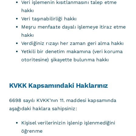
Veri işlemenin kısıtlanmasını talep etme
hakkı
Veri taşınabilirliği hakkı
Meşru menfaate dayalı işlemeye itiraz etme
hakkı
Verdiğiniz rızayı her zaman geri alma hakkı
Yetkili bir denetim makamına (veri koruma
otoritesine) şikayette bulunma hakkı
KVKK Kapsamındaki Haklarınız
6698 sayılı KVKK’nın 11. maddesi kapsamında
aşağıdaki haklara sahipsiniz:
Kişisel verilerinizin işlenip işlenmediğini
öğrenme