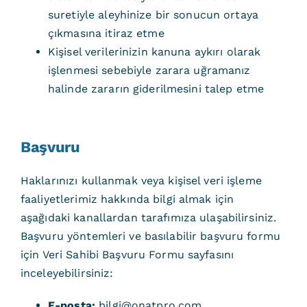
suretiyle aleyhinize bir sonucun ortaya
çıkmasına itiraz etme
Kişisel verilerinizin kanuna aykırı olarak
işlenmesi sebebiyle zarara uğramanız
halinde zararın giderilmesini talep etme
Başvuru
Haklarınızı kullanmak veya kişisel veri işleme
faaliyetlerimiz hakkında bilgi almak için
aşağıdaki kanallardan tarafımıza ulaşabilirsiniz.
Başvuru yöntemleri ve basılabilir başvuru formu
için Veri Sahibi Başvuru Formu sayfasını
inceleyebilirsiniz:
E-posta:
bilgi@onatpro.com