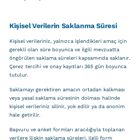
Kişisel Verilerin Saklanma Süresi
Kişisel verileriniz, yalnızca işlendikleri amaç için
gerekli olan süre boyunca ve ilgili mevzuatta
öngörülen saklama süreleri kapsamında saklanır.
Çerez tercihi ve onay kayıtları 365 gün boyunca
tutulur.
Saklamayı gerektiren amacın ortadan kalkması
veya yasal saklama süresinin dolması halinde
kişisel verileriniz silinir, yok edilir ya da anonim
hale getirilir.
Başvuru ve anket formları aracılığıyla toplanan
verilere ilişkin saklama süreleri, ilgili form