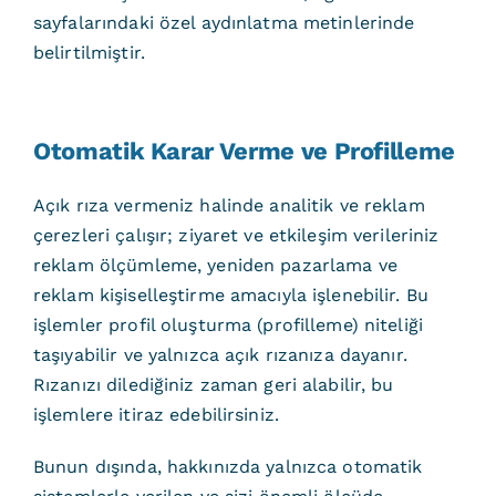
sayfalarındaki özel aydınlatma metinlerinde
belirtilmiştir.
Otomatik Karar Verme ve Profilleme
Açık rıza vermeniz halinde analitik ve reklam
çerezleri çalışır; ziyaret ve etkileşim verileriniz
reklam ölçümleme, yeniden pazarlama ve
reklam kişiselleştirme amacıyla işlenebilir. Bu
işlemler profil oluşturma (profilleme) niteliği
taşıyabilir ve yalnızca açık rızanıza dayanır.
Rızanızı dilediğiniz zaman geri alabilir, bu
işlemlere itiraz edebilirsiniz.
Bunun dışında, hakkınızda yalnızca otomatik