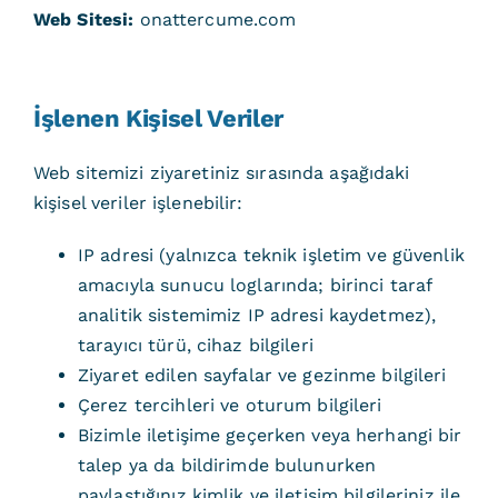
Web Sitesi:
onattercume.com
İşlenen Kişisel Veriler
Web sitemizi ziyaretiniz sırasında aşağıdaki
kişisel veriler işlenebilir:
IP adresi (yalnızca teknik işletim ve güvenlik
amacıyla sunucu loglarında; birinci taraf
analitik sistemimiz IP adresi kaydetmez),
tarayıcı türü, cihaz bilgileri
Ziyaret edilen sayfalar ve gezinme bilgileri
Çerez tercihleri ve oturum bilgileri
Bizimle iletişime geçerken veya herhangi bir
talep ya da bildirimde bulunurken
paylaştığınız kimlik ve iletişim bilgileriniz ile