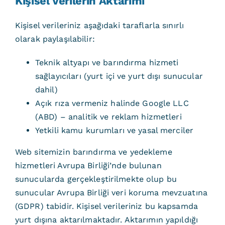
Kişisel Verilerin Aktarımı
Kişisel verileriniz aşağıdaki taraflarla sınırlı
olarak paylaşılabilir:
Teknik altyapı ve barındırma hizmeti
sağlayıcıları (yurt içi ve yurt dışı sunucular
dahil)
Açık rıza vermeniz halinde Google LLC
(ABD) – analitik ve reklam hizmetleri
Yetkili kamu kurumları ve yasal merciler
Web sitemizin barındırma ve yedekleme
hizmetleri Avrupa Birliği’nde bulunan
sunucularda gerçekleştirilmekte olup bu
sunucular Avrupa Birliği veri koruma mevzuatına
(GDPR) tabidir. Kişisel verileriniz bu kapsamda
yurt dışına aktarılmaktadır. Aktarımın yapıldığı