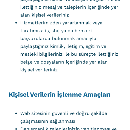
ilettiğiniz mesaj ve taleplerin içeriğinde yer
alan kişisel verileriniz
Hizmetlerimizden yararlanmak veya
tarafımıza iş, staj ya da benzeri
başvurularda bulunmak amacıyla
paylaştığınız kimlik, iletişim, eğitim ve
mesleki bilgileriniz ile bu süreçte ilettiğiniz
belge ve dosyaların içeriğinde yer alan
kişisel verileriniz
Kişisel Verilerin İşlenme Amaçları
Web sitesinin güvenli ve doğru şekilde
çalışmasının sağlanması
Danışmanlık taleplerinizin yanıtlanması ve