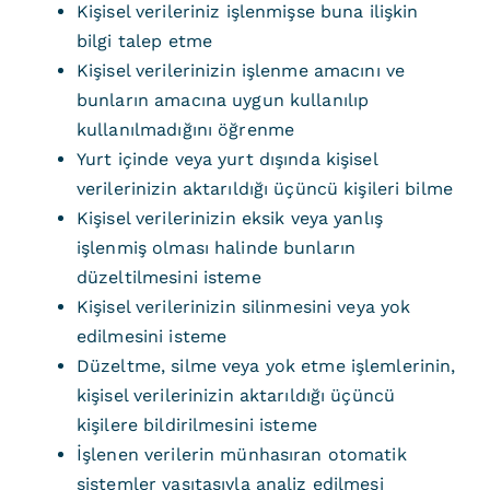
Kişisel verileriniz işlenmişse buna ilişkin
bilgi talep etme
Kişisel verilerinizin işlenme amacını ve
bunların amacına uygun kullanılıp
kullanılmadığını öğrenme
Yurt içinde veya yurt dışında kişisel
verilerinizin aktarıldığı üçüncü kişileri bilme
Kişisel verilerinizin eksik veya yanlış
işlenmiş olması halinde bunların
düzeltilmesini isteme
Kişisel verilerinizin silinmesini veya yok
edilmesini isteme
Düzeltme, silme veya yok etme işlemlerinin,
kişisel verilerinizin aktarıldığı üçüncü
kişilere bildirilmesini isteme
İşlenen verilerin münhasıran otomatik
sistemler vasıtasıyla analiz edilmesi