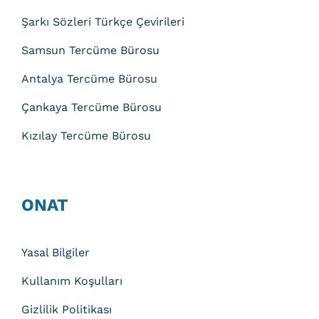
Şarkı Sözleri Türkçe Çevirileri
Samsun Tercüme Bürosu
Antalya Tercüme Bürosu
Çankaya Tercüme Bürosu
Kızılay Tercüme Bürosu
ONAT
Yasal Bilgiler
Kullanım Koşulları
Gizlilik Politikası