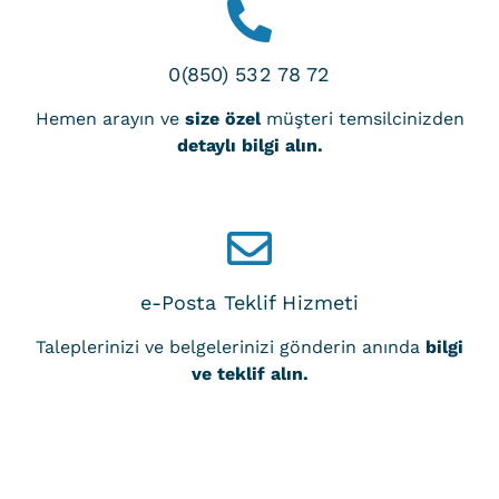
0(850) 532 78 72
Hemen arayın ve
size özel
müşteri temsilcinizden
detaylı bilgi alın.
e-Posta Teklif Hizmeti
Taleplerinizi ve belgelerinizi gönderin anında
bilgi
ve teklif alın.