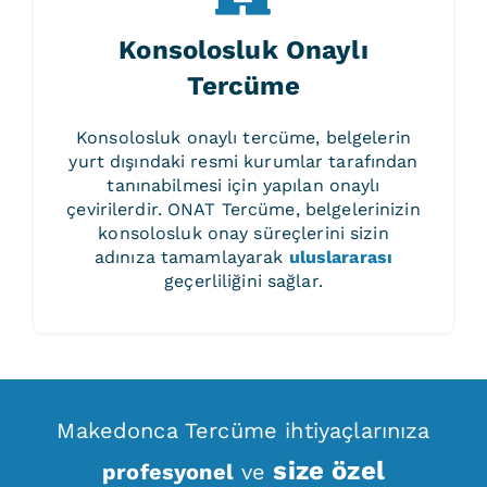
Konsolosluk Onaylı
Tercüme
Konsolosluk onaylı tercüme, belgelerin
yurt dışındaki resmi kurumlar tarafından
tanınabilmesi için yapılan onaylı
çevirilerdir. ONAT Tercüme, belgelerinizin
konsolosluk onay süreçlerini sizin
adınıza tamamlayarak
uluslararası
geçerliliğini sağlar.
Makedonca Tercüme ihtiyaçlarınıza
size özel
profesyonel
ve