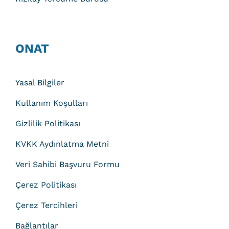
ONAT
Yasal Bilgiler
Kullanım Koşulları
Gizlilik Politikası
KVKK Aydınlatma Metni
Veri Sahibi Başvuru Formu
Çerez Politikası
Çerez Tercihleri
Bağlantılar