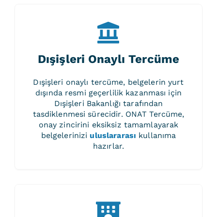
Dışişleri Onaylı Tercüme
Dışişleri onaylı tercüme, belgelerin yurt
dışında resmi geçerlilik kazanması için
Dışişleri Bakanlığı tarafından
tasdiklenmesi sürecidir. ONAT Tercüme,
onay zincirini eksiksiz tamamlayarak
belgelerinizi
uluslararası
kullanıma
hazırlar.