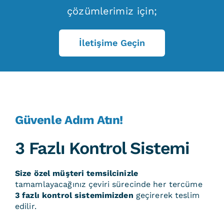
çözümlerimiz için;
İletişime Geçin
Güvenle Adım Atın!
3 Fazlı Kontrol Sistemi
Size özel müşteri temsilcinizle
tamamlayacağınız çeviri sürecinde her tercüme
3 fazlı kontrol sistemimizden
geçirerek teslim
edilir.