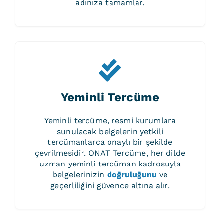
adınıza tamamlar.
Yeminli Tercüme
Yeminli tercüme, resmi kurumlara
sunulacak belgelerin yetkili
tercümanlarca onaylı bir şekilde
çevrilmesidir. ONAT Tercüme, her dilde
uzman yeminli tercüman kadrosuyla
belgelerinizin
doğruluğunu
ve
geçerliliğini güvence altına alır.