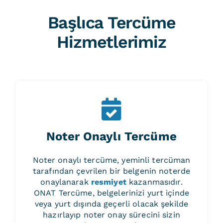
Başlıca Tercüme
Hizmetlerimiz
Noter Onaylı Tercüme
Noter onaylı tercüme, yeminli tercüman
tarafından çevrilen bir belgenin noterde
onaylanarak
resmiyet
kazanmasıdır.
ONAT Tercüme, belgelerinizi yurt içinde
veya yurt dışında geçerli olacak şekilde
hazırlayıp noter onay sürecini sizin