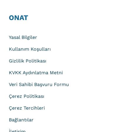
ONAT
Yasal Bilgiler
Kullanım Koşulları
Gizlilik Politikası
KVKK Aydınlatma Metni
Veri Sahibi Başvuru Formu
Çerez Politikası
Çerez Tercihleri
Bağlantılar
İletişim