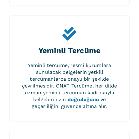
Yeminli Tercüme
Yeminli tercüme, resmi kurumlara
sunulacak belgelerin yetkili
tercümanlarca onaylı bir şekilde
çevrilmesidir. ONAT Tercüme, her dilde
uzman yeminli tercüman kadrosuyla
belgelerinizin
doğruluğunu
ve
geçerliliğini güvence altına alır.