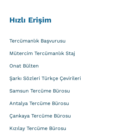
Hızlı Erişim
Tercümanlık Başvurusu
Mütercim Tercümanlık Staj
Onat Bülten
Şarkı Sözleri Türkçe Çevirileri
Samsun Tercüme Bürosu
Antalya Tercüme Bürosu
Çankaya Tercüme Bürosu
Kızılay Tercüme Bürosu