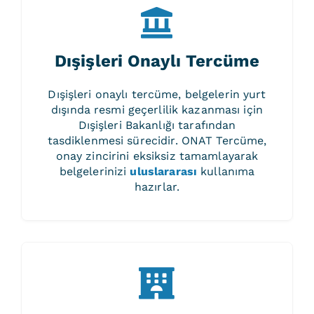
Dışişleri Onaylı Tercüme
Dışişleri onaylı tercüme, belgelerin yurt
dışında resmi geçerlilik kazanması için
Dışişleri Bakanlığı tarafından
tasdiklenmesi sürecidir. ONAT Tercüme,
onay zincirini eksiksiz tamamlayarak
belgelerinizi
uluslararası
kullanıma
hazırlar.