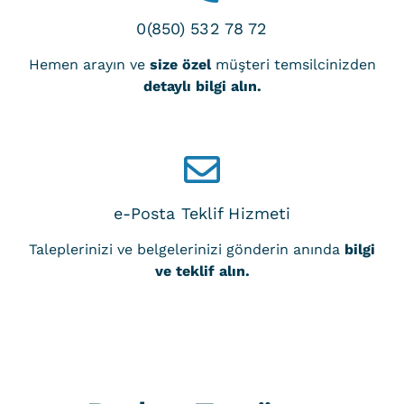
0(850) 532 78 72
Hemen arayın ve
size özel
müşteri temsilcinizden
detaylı bilgi alın.
e-Posta Teklif Hizmeti
Taleplerinizi ve belgelerinizi gönderin anında
bilgi
ve teklif alın.