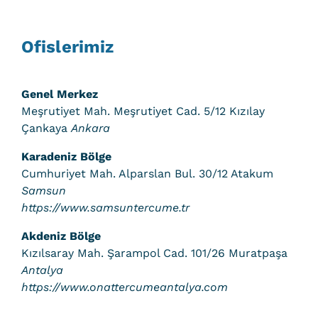
Ofislerimiz
Genel Merkez
Meşrutiyet Mah. Meşrutiyet Cad. 5/12 Kızılay
Çankaya
Ankara
Karadeniz Bölge
Cumhuriyet Mah. Alparslan Bul. 30/12 Atakum
Samsun
https://www.samsuntercume.tr
Akdeniz Bölge
Kızılsaray Mah. Şarampol Cad. 101/26 Muratpaşa
Antalya
https://www.onattercumeantalya.com