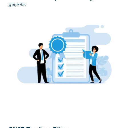
geçirilir.