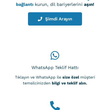
bağlantı
kurun, dil bariyerlerini
aşın!
Şimdi Arayın
WhatsApp Teklif Hattı
Tıklayın ve WhatsApp ile
size özel
müşteri
temsilcinizden
bilgi ve teklif alın.