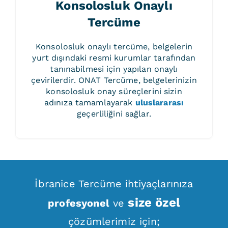
Konsolosluk Onaylı
Tercüme
Konsolosluk onaylı tercüme, belgelerin
yurt dışındaki resmi kurumlar tarafından
tanınabilmesi için yapılan onaylı
çevirilerdir. ONAT Tercüme, belgelerinizin
konsolosluk onay süreçlerini sizin
adınıza tamamlayarak
uluslararası
geçerliliğini sağlar.
İbranice Tercüme ihtiyaçlarınıza
size özel
profesyonel
ve
çözümlerimiz için;