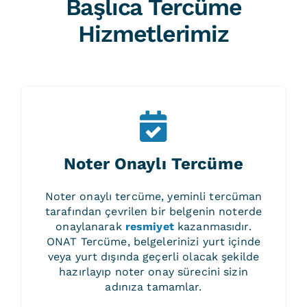
Başlıca Tercüme
Hizmetlerimiz
Noter Onaylı Tercüme
Noter onaylı tercüme, yeminli tercüman
tarafından çevrilen bir belgenin noterde
onaylanarak
resmiyet
kazanmasıdır.
ONAT Tercüme, belgelerinizi yurt içinde
veya yurt dışında geçerli olacak şekilde
hazırlayıp noter onay sürecini sizin
adınıza tamamlar.