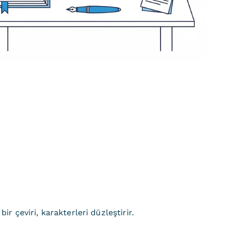
r çeviri, karakterleri düzleştirir.