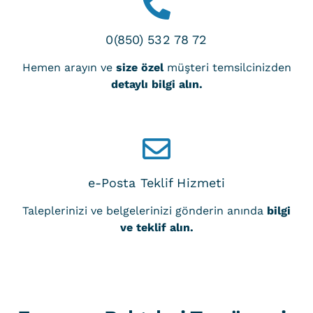
0(850) 532 78 72
Hemen arayın ve
size özel
müşteri temsilcinizden
detaylı bilgi alın.
e-Posta Teklif Hizmeti
Taleplerinizi ve belgelerinizi gönderin anında
bilgi
ve teklif alın.