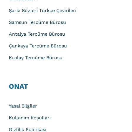
Şarkı Sözleri Türkçe Çevirileri
Samsun Tercüme Bürosu
Antalya Tercüme Bürosu
Çankaya Tercüme Bürosu
Kızılay Tercüme Bürosu
ONAT
Yasal Bilgiler
Kullanım Koşulları
Gizlilik Politikası