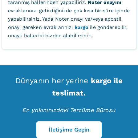
taranmış hallerinden yapabiliriz.
Noter onayını
evraklarınızı getirdiğinizde çok kısa bir süre içinde
yapabilirsiniz. Yada Noter onayı ve/veya apostil
onayı gereken evraklarınızı
kargo
ile gönderebilir,
onaylı hallerini bizden alabilirsiniz.
Dünyanın her yerine
kargo ile
teslimat.
En yakınınızdaki Tercüme Bürosu
İletişime Geçin