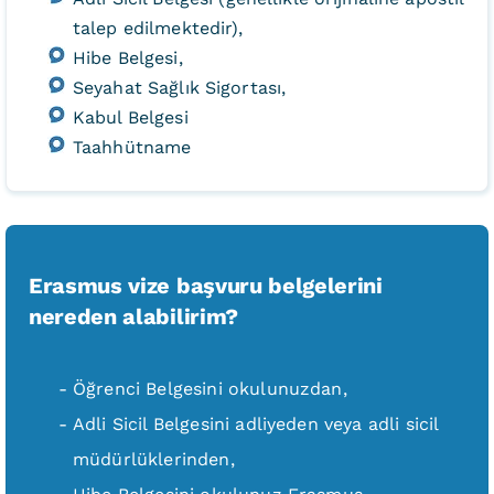
talep edilmektedir),
Hibe Belgesi,
Seyahat Sağlık Sigortası,
Kabul Belgesi
Taahhütname
Erasmus vize başvuru belgelerini
nereden alabilirim?
Öğrenci Belgesini okulunuzdan,
Adli Sicil Belgesini adliyeden veya adli sicil
müdürlüklerinden,