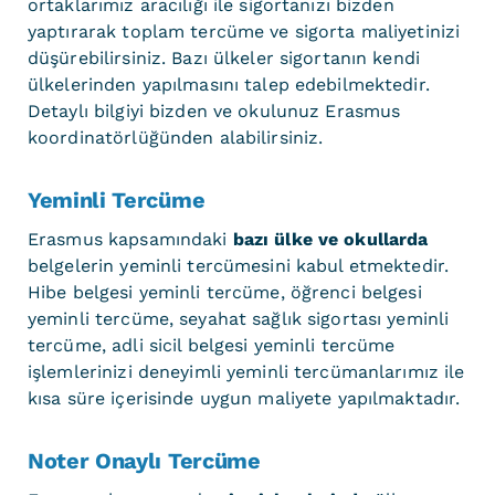
ortaklarımız aracılığı ile sigortanızı bizden
yaptırarak toplam tercüme ve sigorta maliyetinizi
düşürebilirsiniz. Bazı ülkeler sigortanın kendi
ülkelerinden yapılmasını talep edebilmektedir.
Detaylı bilgiyi bizden ve okulunuz Erasmus
koordinatörlüğünden alabilirsiniz.
Yeminli Tercüme
Erasmus kapsamındaki
bazı ülke ve okullarda
belgelerin yeminli tercümesini kabul etmektedir.
Hibe belgesi yeminli tercüme, öğrenci belgesi
yeminli tercüme, seyahat sağlık sigortası yeminli
tercüme, adli sicil belgesi yeminli tercüme
işlemlerinizi deneyimli yeminli tercümanlarımız ile
kısa süre içerisinde uygun maliyete yapılmaktadır.
Noter Onaylı Tercüme