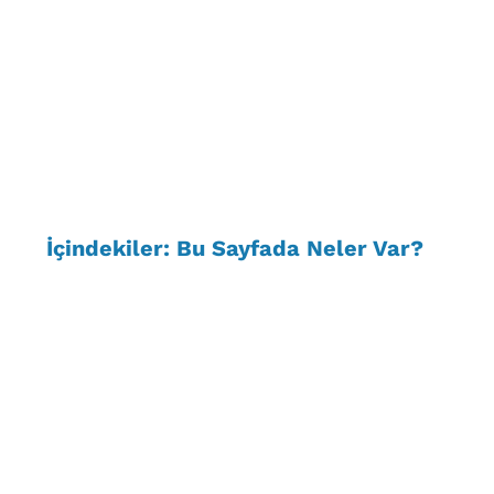
İçindekiler: Bu Sayfada Neler Var?