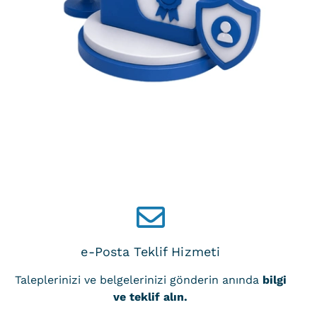
e-Posta Teklif Hizmeti
Taleplerinizi ve belgelerinizi gönderin anında
bilgi
ve teklif alın.