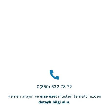
0(850) 532 78 72
Hemen arayın ve
size özel
müşteri temsilcinizden
detaylı bilgi alın.