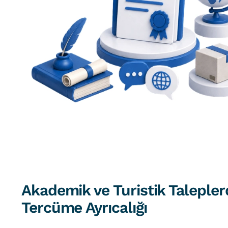
Akademik ve Turistik Talepler
Tercüme Ayrıcalığı