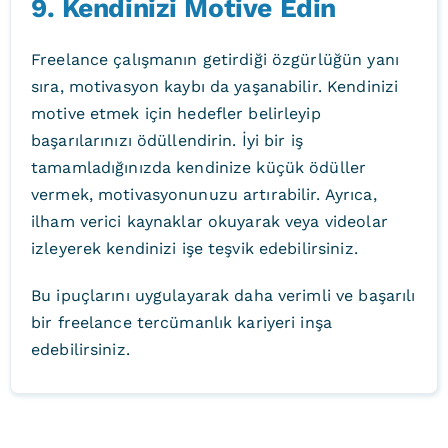
9. Kendinizi Motive Edin
Freelance çalışmanın getirdiği özgürlüğün yanı
sıra, motivasyon kaybı da yaşanabilir. Kendinizi
motive etmek için hedefler belirleyip
başarılarınızı ödüllendirin. İyi bir iş
tamamladığınızda kendinize küçük ödüller
vermek, motivasyonunuzu artırabilir. Ayrıca,
ilham verici kaynaklar okuyarak veya videolar
izleyerek kendinizi işe teşvik edebilirsiniz.
Bu ipuçlarını uygulayarak daha verimli ve başarılı
bir freelance tercümanlık kariyeri inşa
edebilirsiniz.