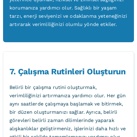
korumanıza yardımcı olur. Sağlıklı bir yaşam
tarzı, enerji seviyenizi ve odaklanma yeteneğinizi
artırarak verimliliğinizi olumlu yönde etkiler.
7. Çalışma Rutinleri Oluşturun
Belirli bir çalışma rutini oluşturmak,
verimliliğinizi artırmanıza yardımcı olur. Her gün
aynı saatlerde çalışmaya başlamak ve bitirmek,
bir düzen oluşturmanızı sağlar. Ayrıca, belirli
görevleri belirli zaman dilimlerinde yaparak
alışkanlıklar geliştirmeniz, işlerinizi daha hızlı ve
etkili bir şekilde tamamlamanızı yardımcı olur.