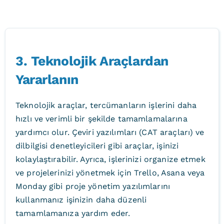
3. Teknolojik Araçlardan
Yararlanın
Teknolojik araçlar, tercümanların işlerini daha
hızlı ve verimli bir şekilde tamamlamalarına
yardımcı olur. Çeviri yazılımları (CAT araçları) ve
dilbilgisi denetleyicileri gibi araçlar, işinizi
kolaylaştırabilir. Ayrıca, işlerinizi organize etmek
ve projelerinizi yönetmek için Trello, Asana veya
Monday gibi proje yönetim yazılımlarını
kullanmanız işinizin daha düzenli
tamamlamanıza yardım eder.