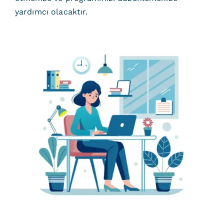
yardımcı olacaktır.