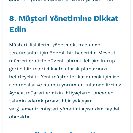
8. Müşteri Yönetimine Dikkat
Edin
Müşteri ilişkilerini yönetmek, freelance
tercümanlar için önemli bir beceridir. Mevcut
müşterilerinizle düzenli olarak iletişim kurup
geri bildirimleri dikkate alarak planlarınızı
belirleyebilir; Yeni müşteriler kazanmak için ise
referanslar ve olumlu yorumlar kullanabilirsiniz.
Ayrıca, müşterilerinizin ihtiyaçlarını önceden
tahmin ederek proaktif bir yaklaşım
sergilemeniz müşteri yönetimi açısından faydalı
olacaktır.