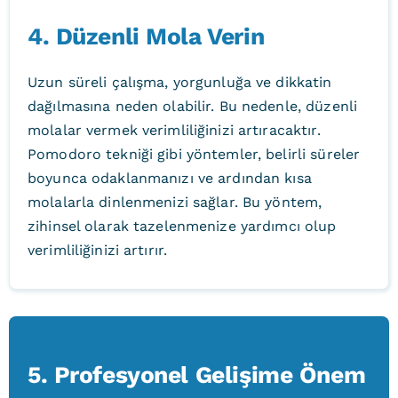
4. Düzenli Mola Verin
Uzun süreli çalışma, yorgunluğa ve dikkatin
dağılmasına neden olabilir. Bu nedenle, düzenli
molalar vermek verimliliğinizi artıracaktır.
Pomodoro tekniği gibi yöntemler, belirli süreler
boyunca odaklanmanızı ve ardından kısa
molalarla dinlenmenizi sağlar. Bu yöntem,
zihinsel olarak tazelenmenize yardımcı olup
verimliliğinizi artırır.
5. Profesyonel Gelişime Önem