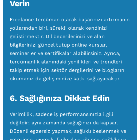
Verin
Freelance tercüman olarak başarınızı artırmanın
yollarından biri, sürekli olarak kendinizi
geliştirmektir. Dil becerilerinizi ve alan
bilgilerinizi güncel tutup online kurslar,
seminerler ve sertifikalar alabilirsiniz. Ayrıca,
tercümanlık alanındaki yenilikleri ve trendleri
takip etmek için sektör dergilerini ve bloglarını
okumanız da gelişiminize katkı sağlayacaktır.
6. Sağlığınıza Dikkat Edin
Verimlilik, sadece iş performansınızla ilgili
değildir; aynı zamanda sağlığınızı da kapsar.
Düzenli egzersiz yapmak, sağlıklı beslenmek ve
yeterince uyumak, fiziksel ve zihinsel sağlığınızı