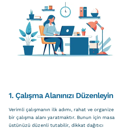
1. Çalışma Alanınızı Düzenleyin
Verimli çalışmanın ilk adımı, rahat ve organize
bir çalışma alanı yaratmaktır. Bunun için masa
üstünüzü düzenli tutabilir, dikkat dağıtıcı