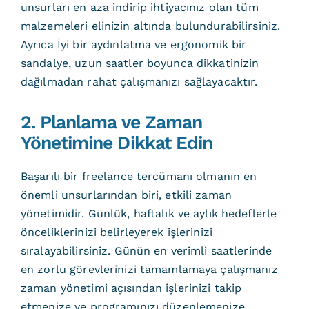
unsurları en aza indirip ihtiyacınız olan tüm
malzemeleri elinizin altında bulundurabilirsiniz.
Ayrıca İyi bir aydınlatma ve ergonomik bir
sandalye, uzun saatler boyunca dikkatinizin
dağılmadan rahat çalışmanızı sağlayacaktır.
2. Planlama ve Zaman
Yönetimine Dikkat Edin
Başarılı bir freelance tercümanı olmanın en
önemli unsurlarından biri, etkili zaman
yönetimidir. Günlük, haftalık ve aylık hedeflerle
önceliklerinizi belirleyerek işlerinizi
sıralayabilirsiniz. Günün en verimli saatlerinde
en zorlu görevlerinizi tamamlamaya çalışmanız
zaman yönetimi açısından işlerinizi takip
etmenize ve programınızı düzenlemenize