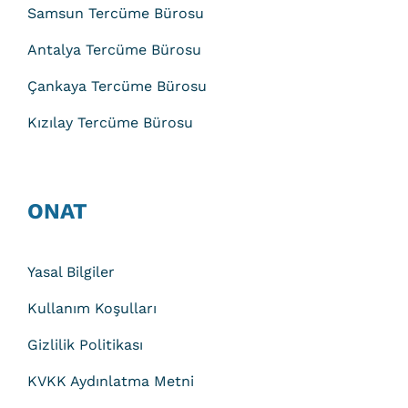
Samsun Tercüme Bürosu
Antalya Tercüme Bürosu
Çankaya Tercüme Bürosu
Kızılay Tercüme Bürosu
ONAT
Yasal Bilgiler
Kullanım Koşulları
Gizlilik Politikası
KVKK Aydınlatma Metni