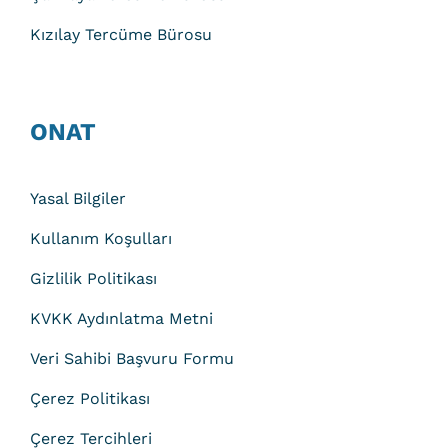
Kızılay Tercüme Bürosu
ONAT
Yasal Bilgiler
Kullanım Koşulları
Gizlilik Politikası
KVKK Aydınlatma Metni
Veri Sahibi Başvuru Formu
Çerez Politikası
Çerez Tercihleri