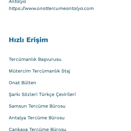
Antalya
https://www.onattercumeantalya.com
Hızlı Erişim
Tercümanlık Başvurusu
Mütercim Tercümanlık Staj
Onat Bülten
Şarkı Sözleri Türkçe Çevirileri
Samsun Tercüme Bürosu
Antalya Tercüme Bürosu
Çankaya Tercüme Bürosu