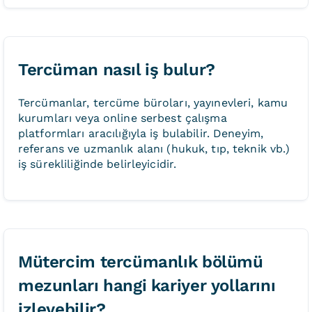
Tercüman nasıl iş bulur?
Tercümanlar, tercüme büroları, yayınevleri, kamu
kurumları veya online serbest çalışma
platformları aracılığıyla iş bulabilir. Deneyim,
referans ve uzmanlık alanı (hukuk, tıp, teknik vb.)
iş sürekliliğinde belirleyicidir.
Mütercim tercümanlık bölümü
mezunları hangi kariyer yollarını
izleyebilir?