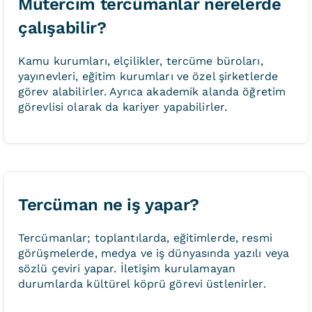
Mütercim tercümanlar nerelerde
çalışabilir?
Kamu kurumları, elçilikler, tercüme büroları,
yayınevleri, eğitim kurumları ve özel şirketlerde
görev alabilirler. Ayrıca akademik alanda öğretim
görevlisi olarak da kariyer yapabilirler.
Tercüman ne iş yapar?
Tercümanlar; toplantılarda, eğitimlerde, resmi
görüşmelerde, medya ve iş dünyasında yazılı veya
sözlü çeviri yapar. İletişim kurulamayan
durumlarda kültürel köprü görevi üstlenirler.