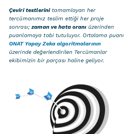
Çeviri testlerini
tamamlayan her
tercümanımız teslim ettiği her proje
sonrası;
zaman ve hata oranı
üzerinden
puanlamaya tabi tutuluyor. Ortalama puanı
ONAT Yapay Zeka algoritmalarının
üzerinde değerlendirilen Tercümanlar
ekibimizin bir parçası haline geliyor.