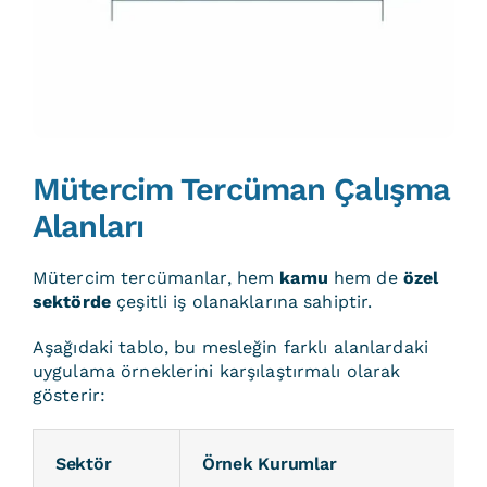
Mütercim Tercüman Çalışma
Alanları
Mütercim tercümanlar, hem
kamu
hem de
özel
sektörde
çeşitli iş olanaklarına sahiptir.
Aşağıdaki tablo, bu mesleğin farklı alanlardaki
uygulama örneklerini karşılaştırmalı olarak
gösterir:
Sektör
Örnek Kurumlar