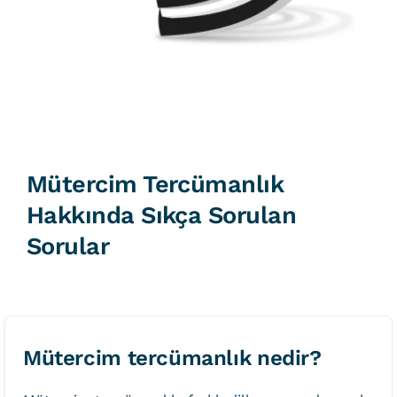
Mütercim Tercümanlık
Hakkında Sıkça Sorulan
Sorular
Mütercim tercümanlık nedir?