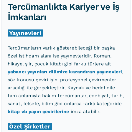
Tercümanlıkta Kariyer ve İş
İmkanları
Yayınevleri
Tercümanların varlık gösterebileceği bir başka
özel istihdam alanı ise yayınevleridir. Roman,
hikaye, şiir, çocuk kitabı gibi farklı türlere ait
yabancı yayınları dilimize kazandıran yayınevleri
,
söz konusu çeviri işini profesyonel çevirmenler
aracılığı ile gerçekleştirir. Kaynak ve hedef dile
tam anlamıyla hakim tercümanlar, edebiyat, tarih,
sanat, felsefe, bilim gibi onlarca farklı kategoride
kitap vb yayın çevirilerine
imza atabilir.
Özel Şirketler