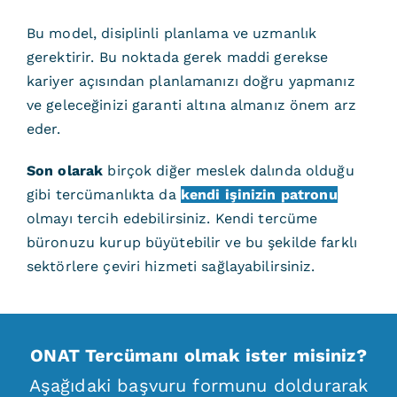
Bu model, disiplinli planlama ve uzmanlık
gerektirir. Bu noktada gerek maddi gerekse
kariyer açısından planlamanızı doğru yapmanız
ve geleceğinizi garanti altına almanız önem arz
eder.
Son olarak
birçok diğer meslek dalında olduğu
gibi tercümanlıkta da
kendi işinizin patronu
olmayı tercih edebilirsiniz. Kendi tercüme
büronuzu kurup büyütebilir ve bu şekilde farklı
sektörlere çeviri hizmeti sağlayabilirsiniz.
ONAT Tercümanı olmak ister misiniz?
Aşağıdaki başvuru formunu doldurarak