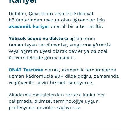
Dilbilim, Çeviribilim veya Dil-Edebiyat
bölümlerinden mezun olan öğrenciler için
akademik kariyer
önemli bir alternatiftir.
Yüksek lisans ve doktora
eğitimlerini
tamamlayan tercümanlar, araştırma görevlisi
veya öğretim üyesi olarak devlet ya da özel
üniversitelerde görev alabilir.
ONAT Tercüme
olarak, akademik tercümelerde
uzman kadromuzla 90+ dilde doğru, zamanında
ve güvenilir çeviri hizmeti sunuyoruz.
Akademik makalelerden tezlere kadar her
çalışmada, bilimsel terminolojiye uygun
profesyonel çeviriler sağlıyoruz.