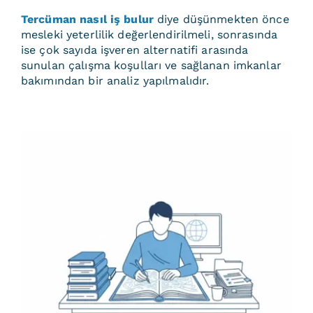
Tercüman nasıl iş bulur
diye düşünmekten önce
mesleki yeterlilik değerlendirilmeli, sonrasında
ise çok sayıda işveren alternatifi arasında
sunulan çalışma koşulları ve sağlanan imkanlar
bakımından bir analiz yapılmalıdır.