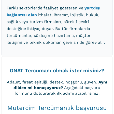
Farklı sektörlerde faaliyet gösteren ve
yurtdışı
bağlantısı olan
ithalat, ihracat, lojistik, hukuk,
sağlık veya turizm firmaları, sürekli çeviri
desteğine ihtiyaç duyar. Bu tür firmalarda
tercümanlar, sözleşme hazırlama, müşteri
iletişimi ve teknik doküman çevirisinde görev alır.
ONAT Tercümanı olmak ister misiniz?
Adalet, fırsat eşitliği, destek, hoşgörü, güven.
Aynı
dilden mi konuşuyoruz?
Aşağıdaki başvuru
formunu doldurarak ilk adımı atabilirsiniz.
Mütercim Tercümanlık başvurusu