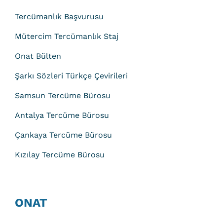
Tercümanlık Başvurusu
Mütercim Tercümanlık Staj
Onat Bülten
Şarkı Sözleri Türkçe Çevirileri
Samsun Tercüme Bürosu
Antalya Tercüme Bürosu
Çankaya Tercüme Bürosu
Kızılay Tercüme Bürosu
ONAT