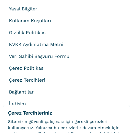
Yasal Bilgiler
Kullanım Koşulları
Gizlilik Politikası
KVKK Aydınlatma Metni
Veri Sahibi Başvuru Formu
Çerez Politikası
Çerez Tercihleri
Bağlantılar
İletişim
Çerez Tercihleriniz
Sitemizin güvenli çalışması için gerekli çerezleri
kullanıyoruz. Yalnızca bu çerezlerle devam etmek için