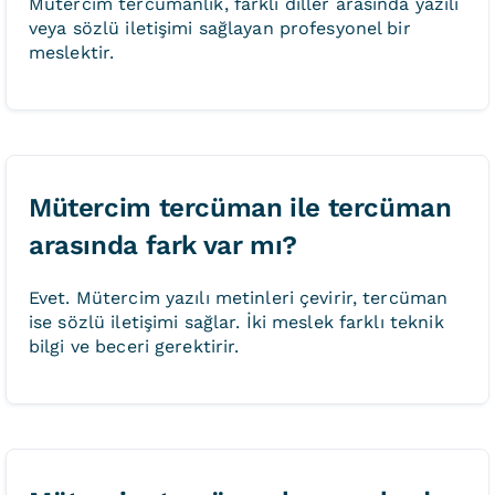
Mütercim tercümanlık, farklı diller arasında yazılı
veya sözlü iletişimi sağlayan profesyonel bir
meslektir.
Mütercim tercüman ile tercüman
arasında fark var mı?
Evet. Mütercim yazılı metinleri çevirir, tercüman
ise sözlü iletişimi sağlar. İki meslek farklı teknik
bilgi ve beceri gerektirir.