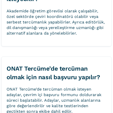
Akademide öğretim görevlisi olarak çalışabilir,
özel sektörde çeviri koordinatörü olabilir veya
serbest tercümanlık yapabilirler. Ayrıca editörlük,
dil danışmanlığı veya yerelleştirme uzmanlığı gibi
alternatif alanlara da yönelebilirler.
ONAT Tercüme’de tercüman
olmak için nasıl başvuru yapılır?
ONAT Tercüme’de tercüman olmak isteyen
adaylar, çevrim içi
başvuru formunu
doldurarak
süreci başlatabilir. Adaylar, uzmanlık alanlarına
göre değerlendirilir ve kalite testlerinden
geçtikten sonra ekibe dahil edilir.