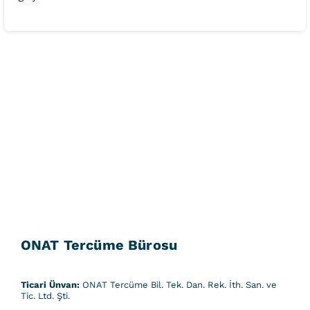
ONAT Tercüme Bürosu
Ticari Ünvan:
ONAT Tercüme Bil. Tek. Dan. Rek. İth. San. ve
Tic. Ltd. Şti.