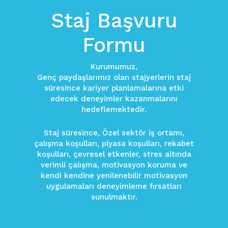
Staj Başvuru
Formu
Kurumumuz,
Genç paydaşlarımız olan stajyerlerin staj
süresince kariyer planlamalarına etki
edecek deneyimler kazanmalarını
hedeflemektedir.
Staj süresince, Özel sektör iş ortamı,
çalışma koşulları, piyasa koşulları, rekabet
koşulları, çevresel etkenler, stres altında
verimli çalışma, motivasyon koruma ve
kendi kendine yenilenebilir motivasyon
uygulamaları deneyimleme fırsatları
sunulmaktır.